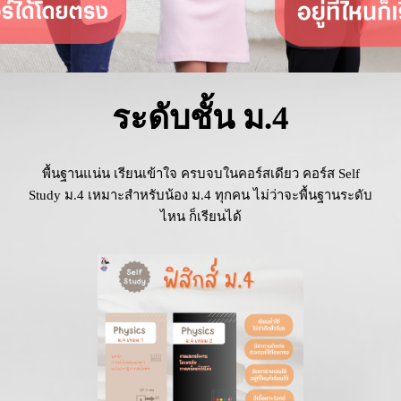
ระดับชั้น ม.4
พื้นฐานแน่น เรียนเข้าใจ ครบจบในคอร์สเดียว คอร์ส Self
Study ม.4 เหมาะสำหรับน้อง ม.4 ทุกคน ไม่ว่าจะพื้นฐานระดับ
ไหน ก็เรียนได้