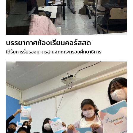
บรรยากาศห้องเรียนคอร์สสด
ได้รับการรับรองมาตรฐานจากกระทรวงศึกษาธิการ