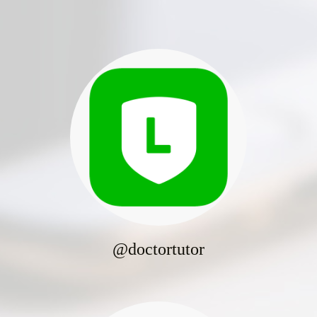
@doctortutor