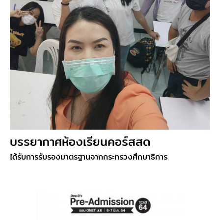
บรรยากาศห้องเรียนคอร์สสด
ได้รับการรับรองมาตรฐานจากกระทรวงศึกษาธิการ