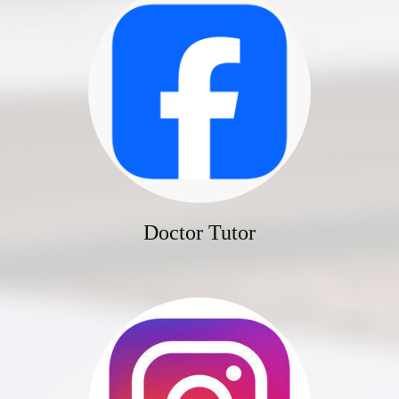
Doctor Tutor