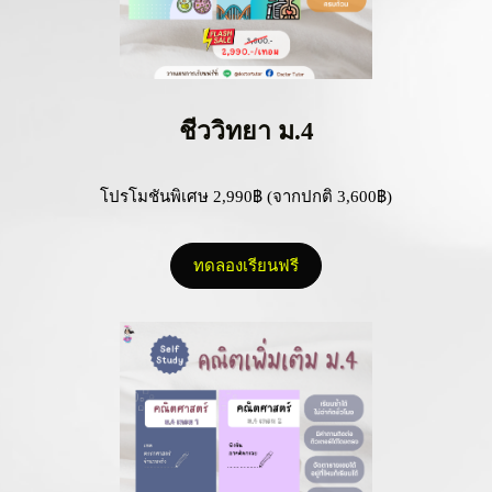
ชีววิทยา ม.4
โปรโมชันพิเศษ 2,990฿ (จากปกติ 3,600฿)
ทดลองเรียนฟรี