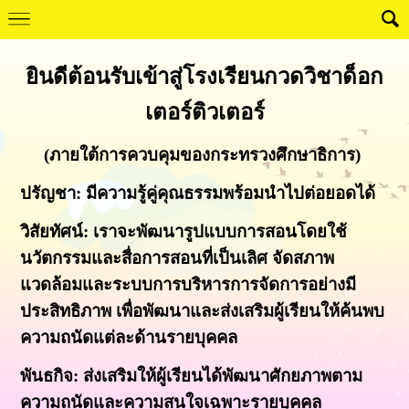
ยินดีต้อนรับเข้าสู่โรงเรียนกวดวิชาด็อก
เตอร์ติวเตอร์
(ภายใต้การควบคุมของกระทรวงศึกษาธิการ)
ปรัญชา: มีความรู้คู่คุณธรรมพร้อมนำไปต่อยอดได้
วิสัยทัศน์: เราจะพัฒนารูปแบบการสอนโดยใช้
นวัตกรรมและสื่อการสอนที่เป็นเลิศ จัดสภาพ
แวดล้อมและระบบการบริหารการจัดการอย่างมี
ประสิทธิภาพ เพื่อพัฒนาและส่งเสริมผู้เรียนให้ค้นพบ
ความถนัดแต่ละด้านรายบุคคล
พันธกิจ: ส่งเสริมให้ผู้เรียนได้พัฒนาศักยภาพตาม
ความถนัดและความสนใจเฉพาะรายบุคคล