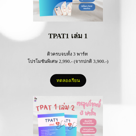
TPAT1 เล่ม 1
ติวครบจบทั้ง 3 พาร์ท
โปรโมชันพิเศษ 2,990.- (จากปกติ 3,900.-)
ทดลองเรียน