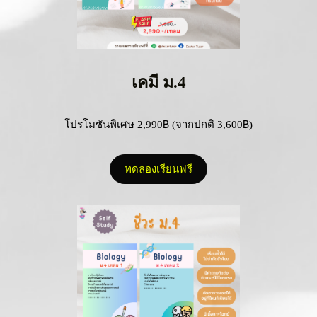
เคมี ม.4
โปรโมชันพิเศษ 2,990฿ (จากปกติ 3,600฿)
ทดลองเรียนฟรี