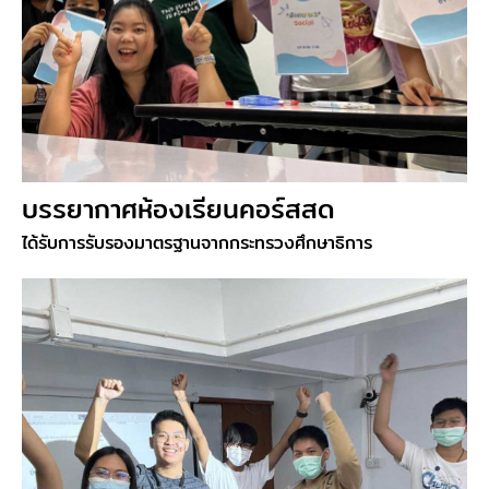
บรรยากาศห้องเรียนคอร์สสด
ได้รับการรับรองมาตรฐานจากกระทรวงศึกษาธิการ