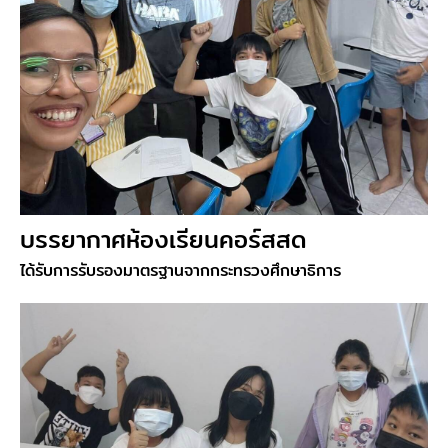
บรรยากาศห้องเรียนคอร์สสด
ได้รับการรับรองมาตรฐานจากกระทรวงศึกษาธิการ