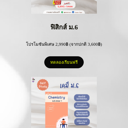
ฟิสิกส์ ม.6
โปรโมชันพิเศษ 2,990฿ (จากปกติ 3,600฿)
ทดลองเรียนฟรี