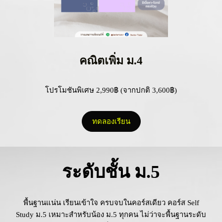
คณิตเพิ่ม ม.4
โปรโมชันพิเศษ 2,990฿ (จากปกติ 3,600฿)
ทดลองเรียน
ระดับชั้น ม.5
พื้นฐานแน่น เรียนเข้าใจ ครบจบในคอร์สเดียว คอร์ส Self
Study ม.5 เหมาะสำหรับน้อง ม.5 ทุกคน ไม่ว่าจะพื้นฐานระดับ