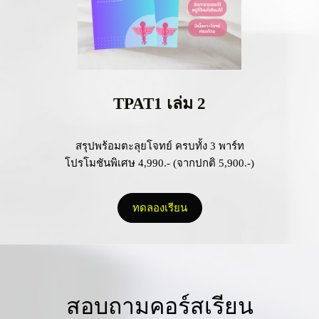
TPAT1 เล่ม 2
สรุปพร้อมตะลุยโจทย์ ครบทั้ง 3 พาร์ท
โปรโมชันพิเศษ 4,990.- (จากปกติ 5,900.-)
ทดลองเรียน
สอบถามคอร์สเรียน