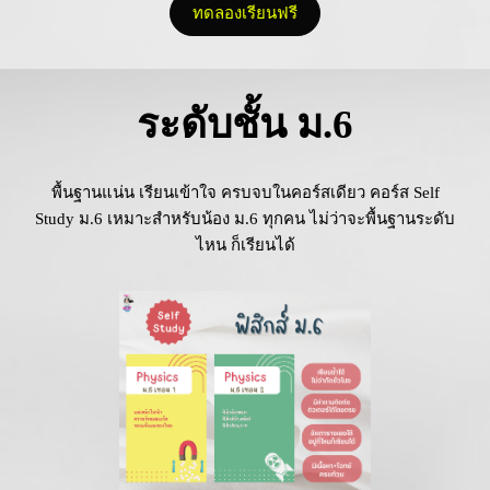
ทดลองเรียนฟรี
ระดับชั้น ม.6
พื้นฐานแน่น เรียนเข้าใจ ครบจบในคอร์สเดียว คอร์ส Self
Study ม.6 เหมาะสำหรับน้อง ม.6 ทุกคน ไม่ว่าจะพื้นฐานระดับ
ไหน ก็เรียนได้