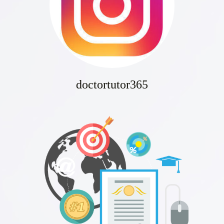
doctortutor365