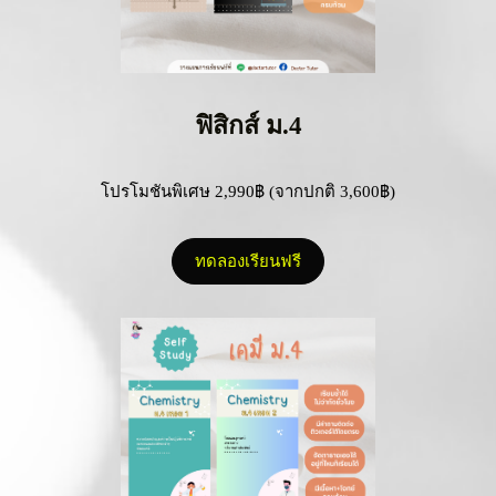
ฟิสิกส์ ม.4
โปรโมชันพิเศษ 2,990฿ (จากปกติ 3,600฿)
ทดลองเรียนฟรี